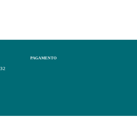
PAGAMENTO
432