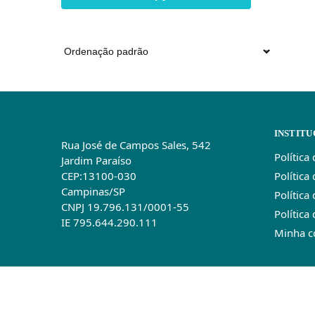
INSTITU
Rua José de Campos Sales, 542
Política
Jardim Paraíso
Política
CEP:13100-030
Campinas/SP
Política
CNPJ 19.796.131/0001-55
Política
IE 795.644.290.111
Minha c