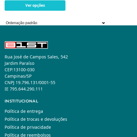
Ver opções
Rua José de Campos Sales, 542
Jardim Paraíso
CEP:13100-030
Campinas/SP
CNPJ 19.796.131/0001-55
IE 795.644.290.111
INSTITUCIONAL
Política de entrega
Política de trocas e devoluções
Política de privacidade
Política de reembolsos