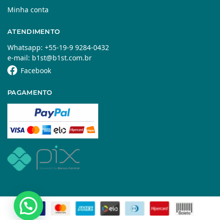
Minha conta
ATENDIMENTO
Whatsapp: +55-19-9 9284-0432
e-mail: b1st@b1st.com.br
Facebook
PAGAMENTO