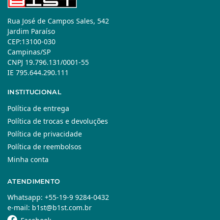
Rua José de Campos Sales, 542
Jardim Paraíso
CEP:13100-030
Campinas/SP
CNPJ 19.796.131/0001-55
IE 795.644.290.111
INSTITUCIONAL
Política de entrega
Política de trocas e devoluções
Política de privacidade
Política de reembolsos
Minha conta
ATENDIMENTO
Whatsapp: +55-19-9 9284-0432
e-mail: b1st@b1st.com.br