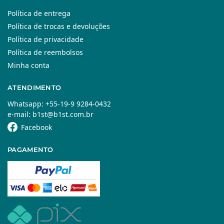
Política de entrega
Política de trocas e devoluções
Política de privacidade
Política de reembolsos
Minha conta
ATENDIMENTO
Whatsapp: +55-19-9 9284-0432
e-mail: b1st@b1st.com.br
Facebook
PAGAMENTO