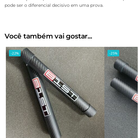
pode ser o diferencial decisivo em uma prova.
Você também vai gostar...
-22%
-25%