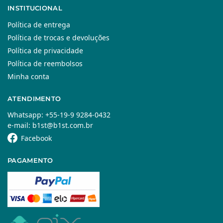
INSTITUCIONAL
Política de entrega
Política de trocas e devoluções
Política de privacidade
Política de reembolsos
Minha conta
ATENDIMENTO
Whatsapp: +55-19-9 9284-0432
e-mail: b1st@b1st.com.br
Facebook
PAGAMENTO