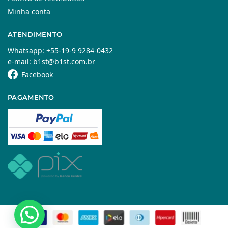
Minha conta
ATENDIMENTO
Whatsapp: +55-19-9 9284-0432
e-mail: b1st@b1st.com.br
Facebook
PAGAMENTO