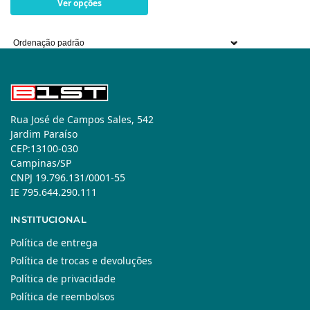
Ver opções
Rua José de Campos Sales, 542
Jardim Paraíso
CEP:13100-030
Campinas/SP
CNPJ 19.796.131/0001-55
IE 795.644.290.111
INSTITUCIONAL
Política de entrega
Política de trocas e devoluções
Política de privacidade
Política de reembolsos