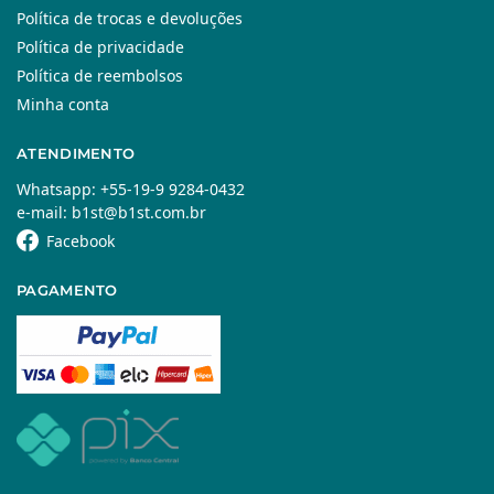
Política de trocas e devoluções
Política de privacidade
Política de reembolsos
Minha conta
ATENDIMENTO
Whatsapp: +55-19-9 9284-0432
e-mail: b1st@b1st.com.br
Facebook
PAGAMENTO