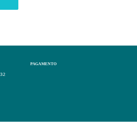
PAGAMENTO
432