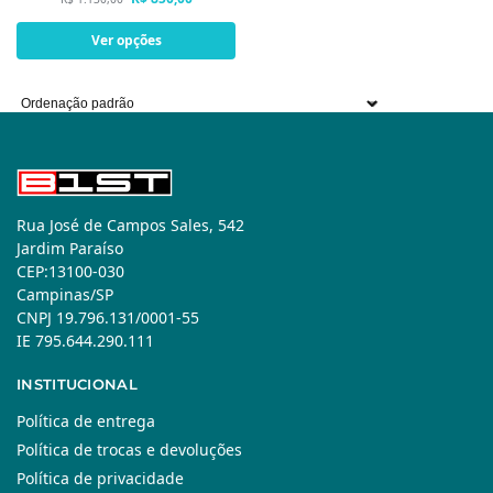
Ver opções
Rua José de Campos Sales, 542
Jardim Paraíso
CEP:13100-030
Campinas/SP
CNPJ 19.796.131/0001-55
IE 795.644.290.111
INSTITUCIONAL
Política de entrega
Política de trocas e devoluções
Política de privacidade