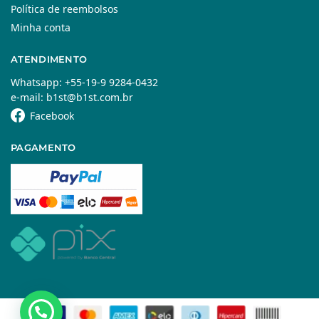
Política de reembolsos
Minha conta
ATENDIMENTO
Whatsapp: +55-19-9 9284-0432
e-mail: b1st@b1st.com.br
Facebook
PAGAMENTO