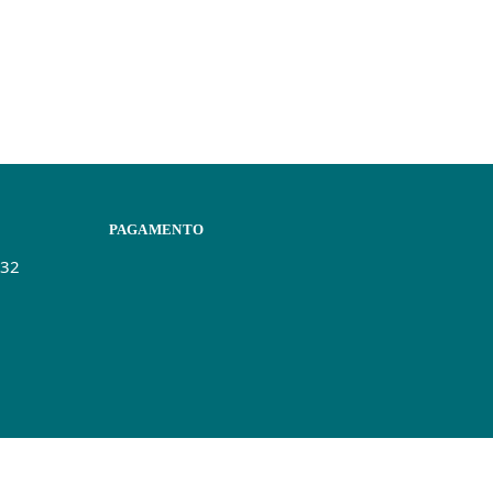
PAGAMENTO
432