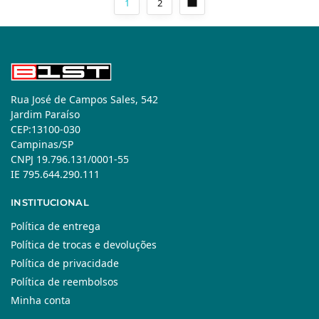
1
2
Rua José de Campos Sales, 542
Jardim Paraíso
CEP:13100-030
Campinas/SP
CNPJ 19.796.131/0001-55
IE 795.644.290.111
INSTITUCIONAL
Política de entrega
Política de trocas e devoluções
Política de privacidade
Política de reembolsos
Minha conta